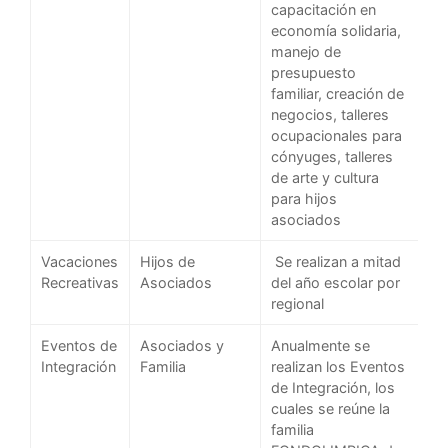
capacitación en
economía solidaria,
manejo de
presupuesto
familiar, creación de
negocios, talleres
ocupacionales para
cónyuges, talleres
de arte y cultura
para hijos
asociados
Vacaciones
Hijos de
Se realizan a mitad
Recreativas
Asociados
del año escolar por
regional
Eventos de
Asociados y
Anualmente se
Integración
Familia
realizan los Eventos
de Integración, los
cuales se reúne la
familia