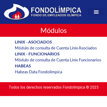
Módulos
LINIX - ASOCIADOS
Módulo de consulta de Cuenta Linix Asociados
LINIX - FUNCIONARIOS
Módulo de consulta de Cuenta Linix Funcionarios
HABEAS
Habeas Data Fondolímpica
Todos los derechos reservados Fondolímpica © 2025